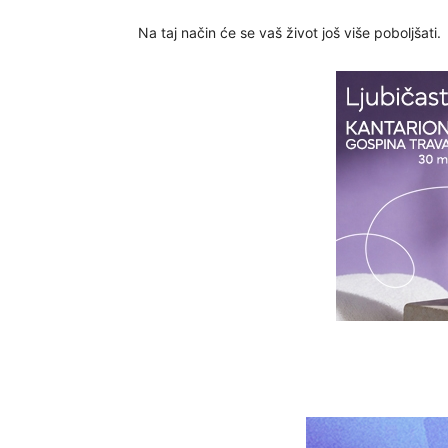
Na taj način će se vaš život još više poboljšati.