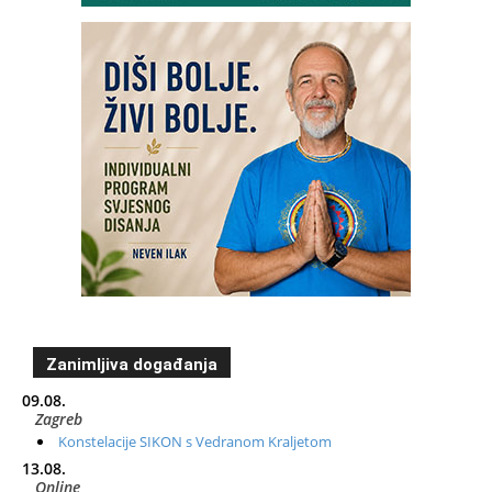
Zanimljiva događanja
09.08.
Zagreb
Konstelacije SIKON s Vedranom Kraljetom
13.08.
Online