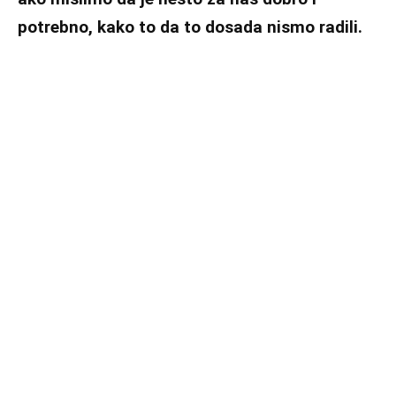
potrebno, kako to da to dosada nismo radili.