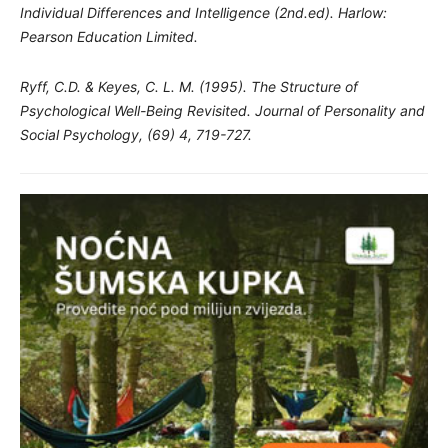
Individual Differences and Intelligence (2nd.ed). Harlow:
Pearson Education Limited.
Ryff, C.D. & Keyes, C. L. M. (1995). The Structure of
Psychological Well-Being Revisited. Journal of Personality and
Social Psychology, (69) 4, 719-727.