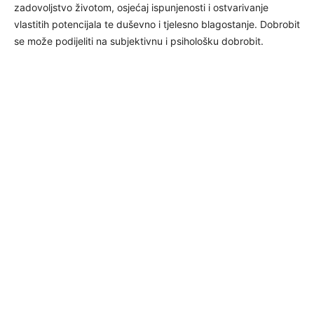
zadovoljstvo životom, osjećaj ispunjenosti i ostvarivanje
vlastitih potencijala te duševno i tjelesno blagostanje. Dobrobit
se može podijeliti na subjektivnu i psihološku dobrobit.