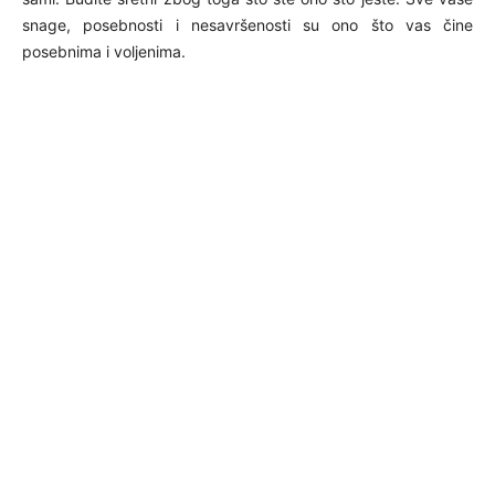
snage, posebnosti i nesavršenosti su ono što vas čine
posebnima i voljenima.