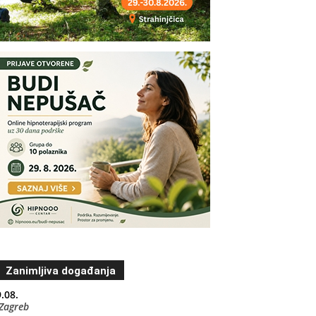
Zanimljiva događanja
.08.
Zagreb