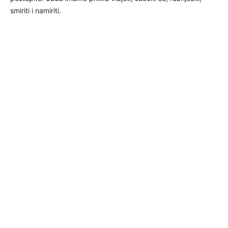
smiriti i namiriti.