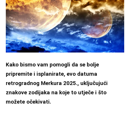
Kako bismo vam pomogli da se bolje
pripremite i isplanirate, evo datuma
retrogradnog Merkura 2025., uključujući
znakove zodijaka na koje to utječe i što
možete očekivati.