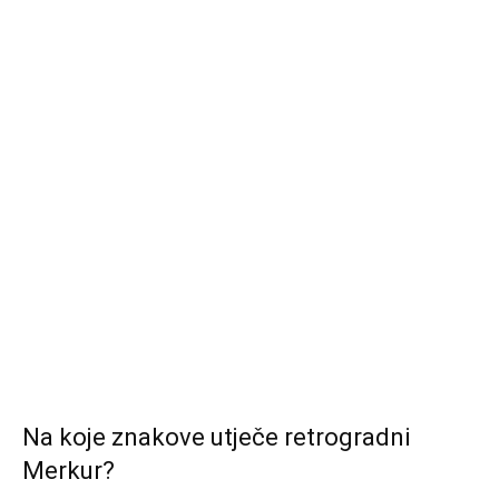
Na koje znakove utječe retrogradni
Merkur?