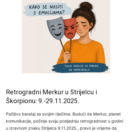
Retrogradni Merkur u Strijelcu i
Škorpionu: 9.-29.11.2025.
Pažljivo barataj sa svojim riječima. Budući da Merkur, planet
komunikacije, počinje svoju posljednju retrogradnost u godini
u izravnom znaku Strijelca 9.11.2025., pravo je vrijeme da