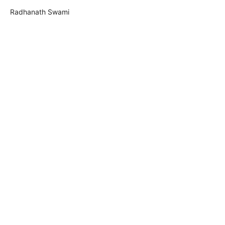
Radhanath Swami