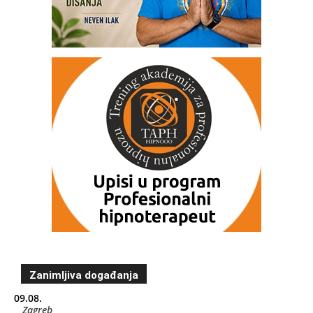
Zanimljiva događanja
09.08.
Zagreb