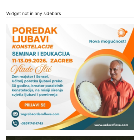
Widget not in any sidebars