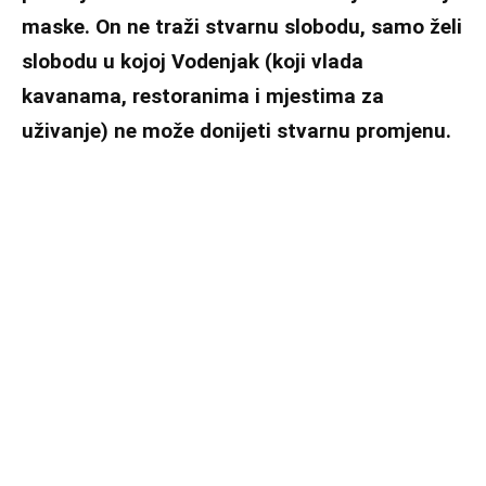
maske. On ne traži stvarnu slobodu, samo želi
slobodu u kojoj Vodenjak (koji vlada
kavanama, restoranima i mjestima za
uživanje) ne može donijeti stvarnu promjenu.