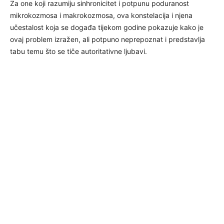
Za one koji razumiju sinhronicitet i potpunu poduranost
mikrokozmosa i makrokozmosa, ova konstelacija i njena
učestalost koja se događa tijekom godine pokazuje kako je
ovaj problem izražen, ali potpuno neprepoznat i predstavlja
tabu temu što se tiče autoritativne ljubavi.