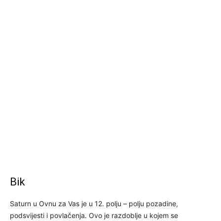
Bik
Saturn u Ovnu za Vas je u 12. polju – polju pozadine,
podsvijesti i povlačenja. Ovo je razdoblje u kojem se