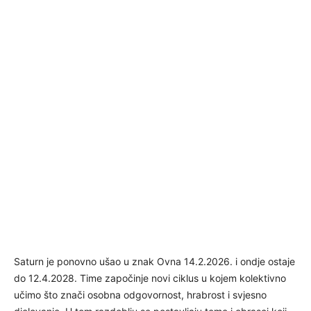
Saturn je ponovno ušao u znak Ovna 14.2.2026. i ondje ostaje
do 12.4.2028. Time započinje novi ciklus u kojem kolektivno
učimo što znači osobna odgovornost, hrabrost i svjesno