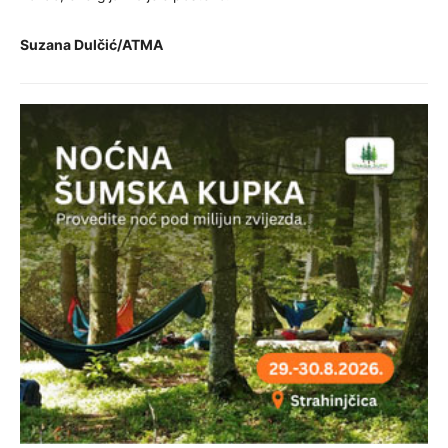
Suzana Dulčić/ATMA