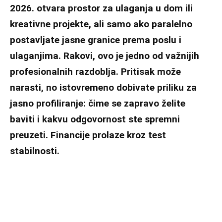
2026. otvara prostor za ulaganja u dom ili
kreativne projekte, ali samo ako paralelno
postavljate jasne granice prema poslu i
ulaganjima. Rakovi, ovo je jedno od važnijih
profesionalnih razdoblja. Pritisak može
narasti, no istovremeno dobivate priliku za
jasno profiliranje: čime se zapravo želite
baviti i kakvu odgovornost ste spremni
preuzeti. Financije prolaze kroz test
stabilnosti.