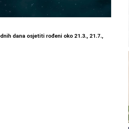
dnih dana osjetiti rođeni oko 21.3., 21.7.,