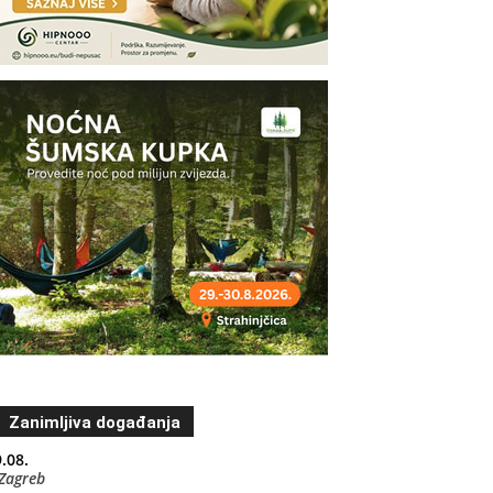
Zanimljiva događanja
.08.
Zagreb