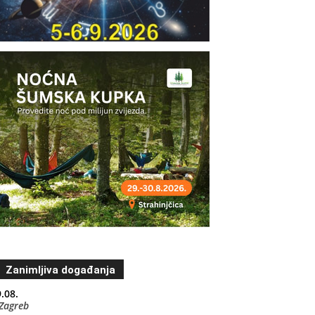
Zanimljiva događanja
.08.
Zagreb