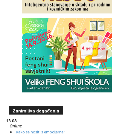
Zanimljiva događanja
13.08.
Online
Kako se nositi s emocijama?