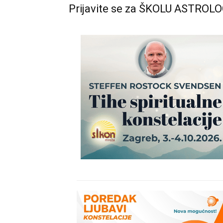
Prijavite se za ŠKOLU ASTRO