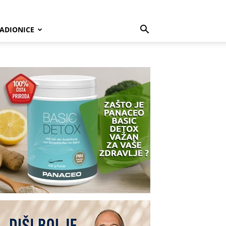
ADIONICE