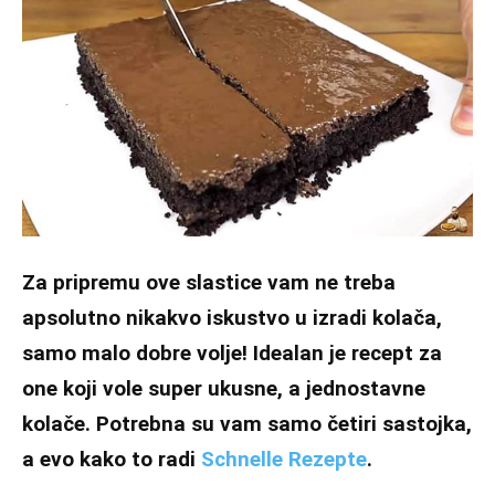
Za pripremu ove slastice vam ne treba
apsolutno nikakvo iskustvo u izradi kolača,
samo malo dobre volje! Idealan je recept za
one koji vole super ukusne, a jednostavne
kolače. Potrebna su vam samo četiri sastojka,
a evo kako to radi
Schnelle Rezepte
.