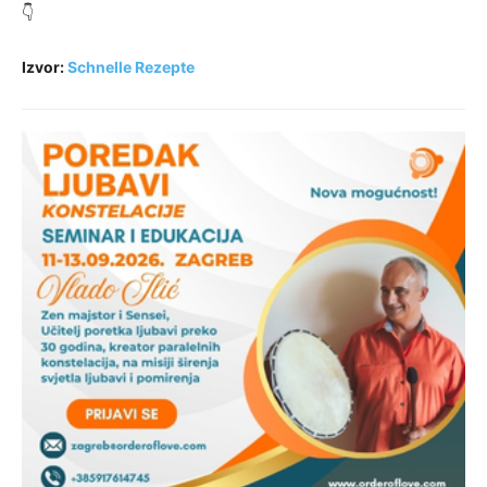
👇
Izvor:
Schnelle Rezepte