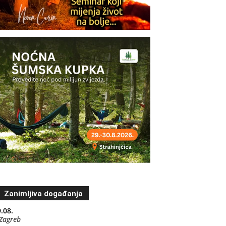
Zanimljiva događanja
.08.
Zagreb