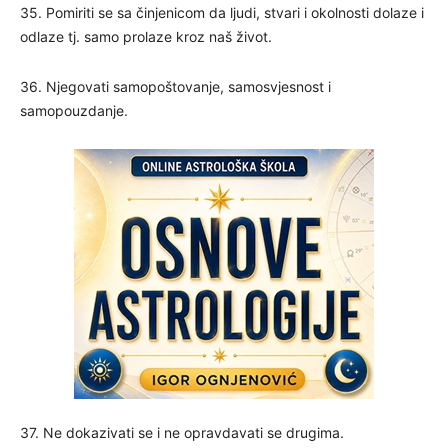
35. Pomiriti se sa činjenicom da ljudi, stvari i okolnosti dolaze i
odlaze tj. samo prolaze kroz naš život.
36. Njegovati samopoštovanje, samosvjesnost i
samopouzdanje.
37. Ne dokazivati se i ne opravdavati se drugima.