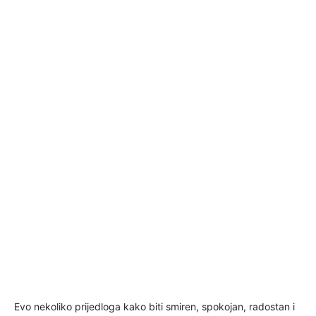
Evo nekoliko prijedloga kako biti smiren, spokojan, radostan i