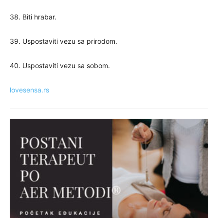
38. Biti hrabar.
39. Uspostaviti vezu sa prirodom.
40. Uspostaviti vezu sa sobom.
lovesensa.rs