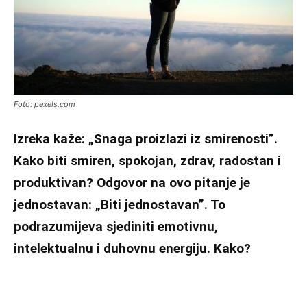
Foto: pexels.com
Izreka kaže: „Snaga proizlazi iz smirenosti”.
Kako biti smiren, spokojan, zdrav, radostan i
produktivan? Odgovor na ovo pitanje je
jednostavan: „Biti jednostavan”. To
podrazumijeva sjediniti emotivnu,
intelektualnu i duhovnu energiju. Kako?