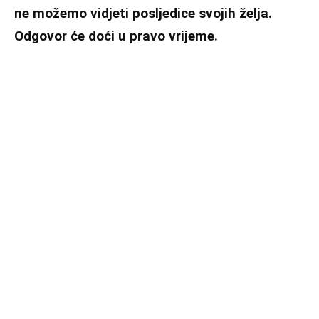
ne možemo vidjeti posljedice svojih želja.
Odgovor će doći u pravo vrijeme.