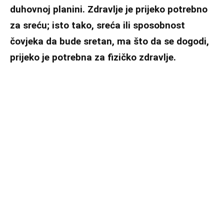
duhovnoj planini. Zdravlje je prijeko potrebno
za sreću; isto tako, sreća ili sposobnost
čovjeka da bude sretan, ma što da se dogodi,
prijeko je potrebna za fizičko zdravlje.