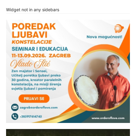
Widget not in any sidebars