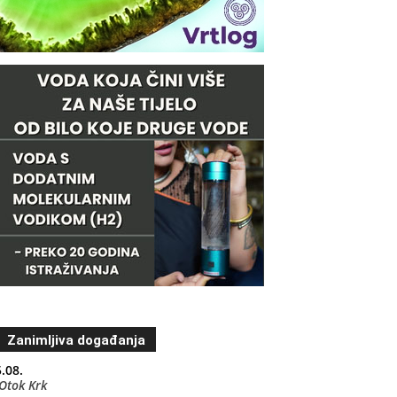
Zanimljiva događanja
.08.
Otok Krk