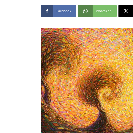
Facebook
WhatsApp