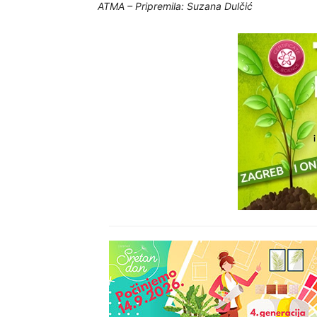
ATMA – Pripremila: Suzana Dulčić