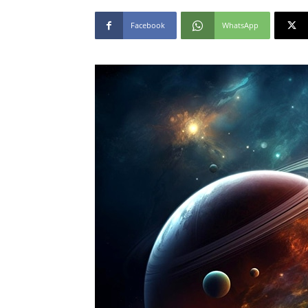
Facebook
WhatsApp