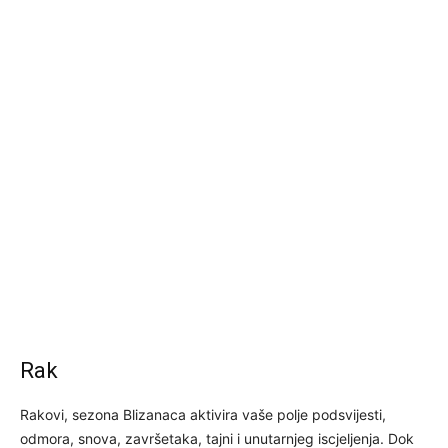
Rak
Rakovi, sezona Blizanaca aktivira vaše polje podsvijesti,
odmora, snova, završetaka, tajni i unutarnjeg iscjeljenja. Dok