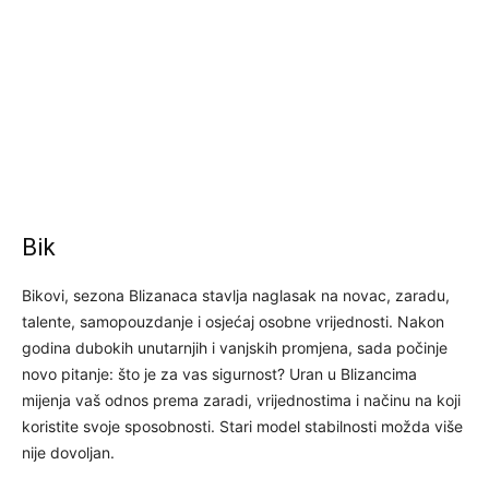
Bik
Bikovi, sezona Blizanaca stavlja naglasak na novac, zaradu,
talente, samopouzdanje i osjećaj osobne vrijednosti. Nakon
godina dubokih unutarnjih i vanjskih promjena, sada počinje
novo pitanje: što je za vas sigurnost? Uran u Blizancima
mijenja vaš odnos prema zaradi, vrijednostima i načinu na koji
koristite svoje sposobnosti. Stari model stabilnosti možda više
nije dovoljan.