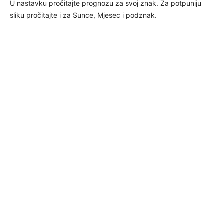
U nastavku pročitajte prognozu za svoj znak. Za potpuniju
sliku pročitajte i za Sunce, Mjesec i podznak.