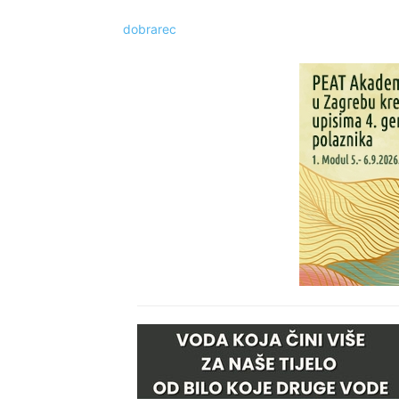
dobrarec