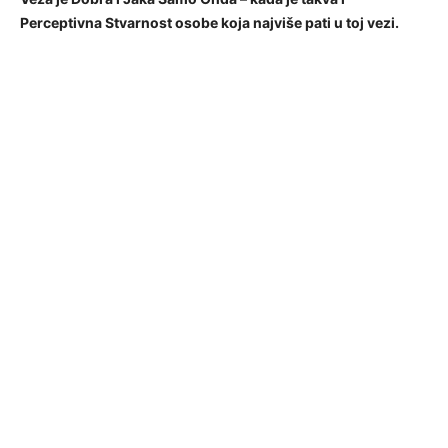
Perceptivna Stvarnost osobe koja najviše pati u toj vezi.