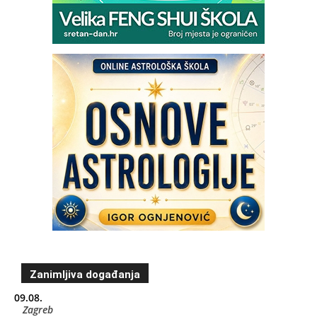
Zanimljiva događanja
09.08.
Zagreb