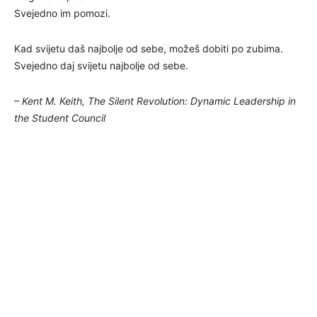
Svejedno im pomozi.
Kad svijetu daš najbolje od sebe, možeš dobiti po zubima.
Svejedno daj svijetu najbolje od sebe.
– Kent M. Keith, The Silent Revolution: Dynamic Leadership in
the Student Council