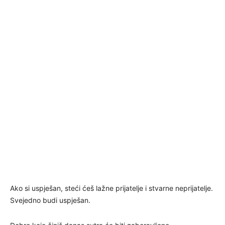
Ako si uspješan, steći ćeš lažne prijatelje i stvarne neprijatelje.
Svejedno budi uspješan.