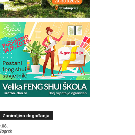
Zanimljiva događanja
.08.
Zagreb