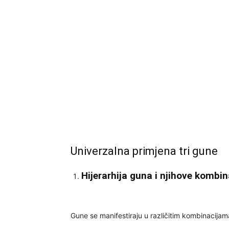
Univerzalna primjena tri gune
Hijerarhija guna i njihove kombin
Gune se manifestiraju u različitim kombinacijam