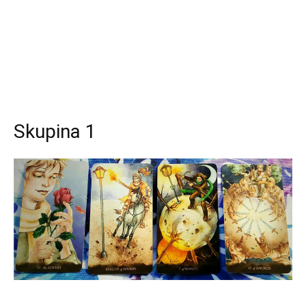
Skupina 1