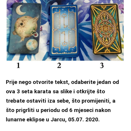
Prije nego otvorite tekst, odaberite jedan od
ova 3 seta karata sa slike i otkrijte što
trebate ostaviti iza sebe, što promijeniti, a
što prigrliti u periodu od 6 mjeseci nakon
lunarne eklipse u Jarcu, 05.07. 2020.