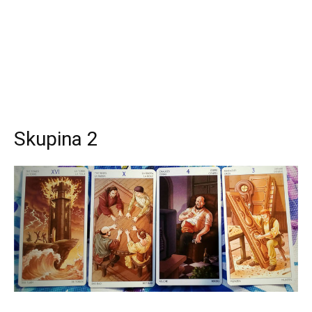
Skupina 2