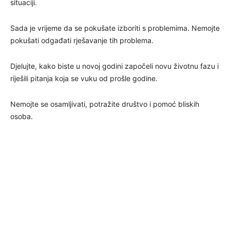
situaciji.
Sada je vrijeme da se pokušate izboriti s problemima. Nemojte
pokušati odgađati rješavanje tih problema.
Djelujte, kako biste u novoj godini započeli novu životnu fazu i
riješili pitanja koja se vuku od prošle godine.
Nemojte se osamljivati, potražite društvo i pomoć bliskih
osoba.