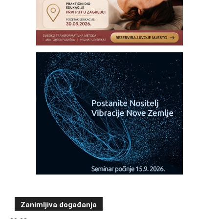
Zanimljiva događanja