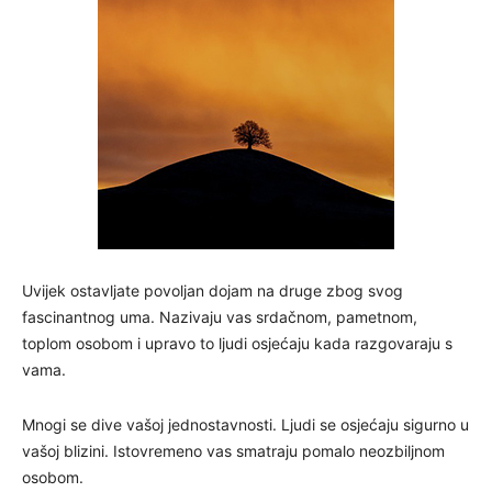
Uvijek ostavljate povoljan dojam na druge zbog svog
fascinantnog uma. Nazivaju vas srdačnom, pametnom,
toplom osobom i upravo to ljudi osjećaju kada razgovaraju s
vama.
Mnogi se dive vašoj jednostavnosti. Ljudi se osjećaju sigurno u
vašoj blizini. Istovremeno vas smatraju pomalo neozbiljnom
osobom.