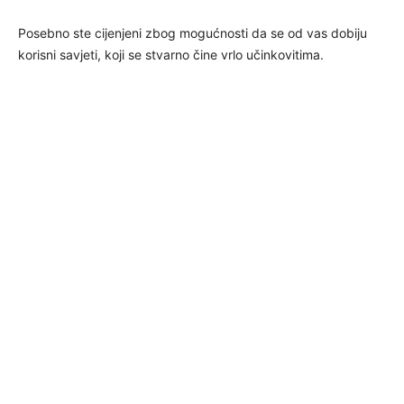
Posebno ste cijenjeni zbog mogućnosti da se od vas dobiju
korisni savjeti, koji se stvarno čine vrlo učinkovitima.