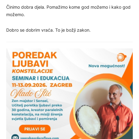
Činimo dobra djela. Pomažimo kome god možemo i kako god
možemo.
Dobro se dobrim vraća. To je božji zakon.