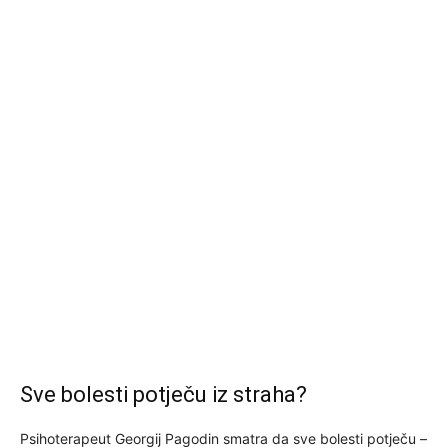
Sve bolesti potječu iz straha?
Psihoterapeut Georgij Pagodin smatra da sve bolesti potječu –