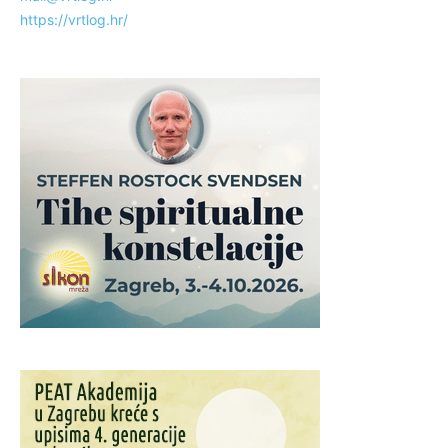
https://vrtlog.hr/