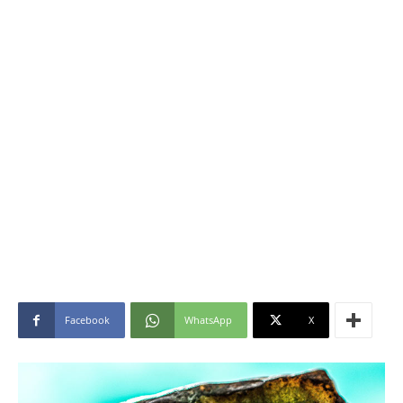
Facebook
WhatsApp
X