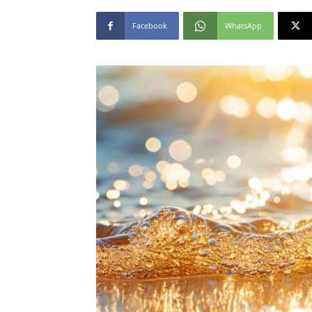
Facebook
WhatsApp