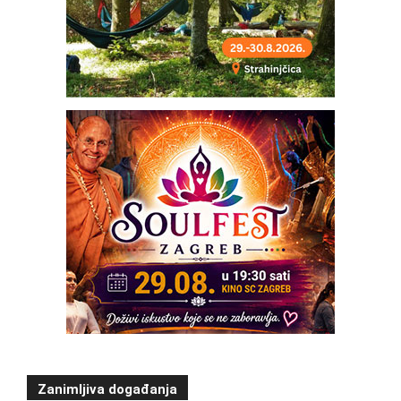
Zanimljiva događanja