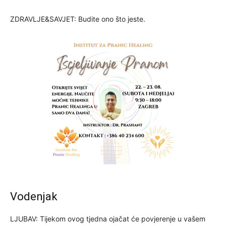
ZDRAVLJE&SAVJET: Budite ono što jeste.
Vodenjak
LJUBAV: Tijekom ovog tjedna ojačat će povjerenje u vašem