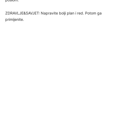
ZDRAVLJE&SAVJET: Napravite bolji plan i red. Potom ga
primijenite.