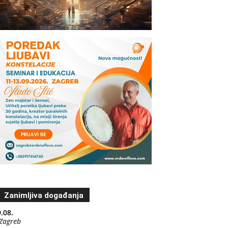
Zanimljiva događanja
.08.
Zagreb