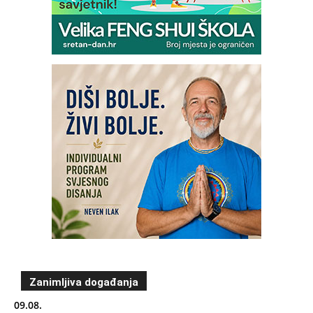
Zanimljiva događanja
09.08.