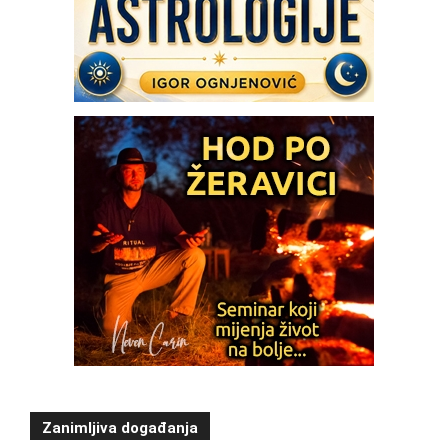
Zanimljiva događanja