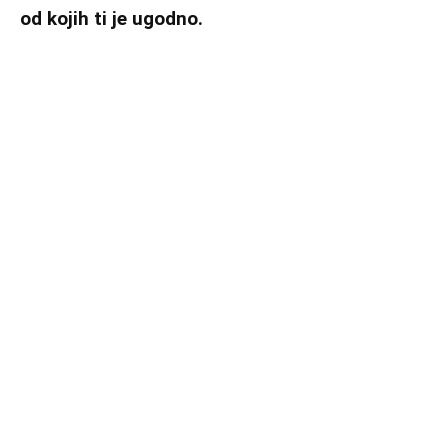
od kojih ti je ugodno.