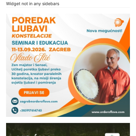
Widget not in any sidebars