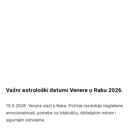
Važni astrološki datumi Venere u Raku 2026.
19.5.2026. Venera ulazi u Raka. Počinje razdoblje naglašene
emocionalnosti, potrebe za bliskošću, obiteljskim mirom i
sigurnijim odnosima.