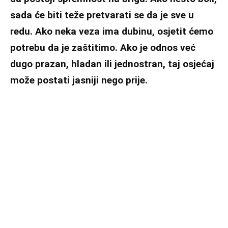
sada će biti teže pretvarati se da je sve u
redu. Ako neka veza ima dubinu, osjetit ćemo
potrebu da je zaštitimo. Ako je odnos već
dugo prazan, hladan ili jednostran, taj osjećaj
može postati jasniji nego prije.