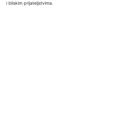
i bliskim prijateljstvima.