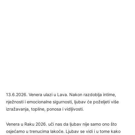
13.6.2026. Venera ulazi u Lava. Nakon razdoblja intime,
nježnosti i emocionalne sigurnosti, ljubav će poželjeti više
izražavanja, topline, ponosa i vidljivosti.
Venera u Raku 2026. uči nas da ljubav nije samo ono što
osjećamo u trenucima lakoće. Ljubav se vidi i u tome kako