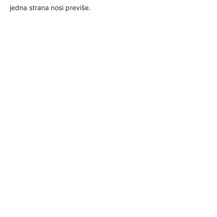
jedna strana nosi previše.