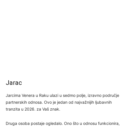
Jarac
Jarcima Venera u Raku ulazi u sedmo polje, izravno područje
partnerskih odnosa. Ovo je jedan od najvažnijih ljubavnih
tranzita u 2026. za Vaš znak.
Druga osoba postaje ogledalo. Ono što u odnosu funkcionira,