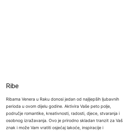
Ribe
Ribama Venera u Raku donosi jedan od najljepših ljubavnih
perioda u ovom dijelu godine. Aktivira Vaše peto polje,
područje romantike, kreativnosti, radosti, djece, stvaranja i
osobnog izražavanja. Ovo je prirodno skladan tranzit za Vaš
znak i može Vam vratiti osjećaj lakoće, inspiracije i