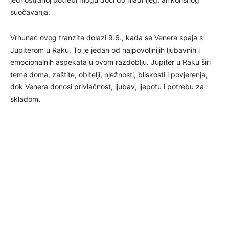
suočavanja.
Vrhunac ovog tranzita dolazi 9.6., kada se Venera spaja s
Jupiterom u Raku. To je jedan od najpovoljnijih ljubavnih i
emocionalnih aspekata u ovom razdoblju. Jupiter u Raku širi
teme doma, zaštite, obitelji, nježnosti, bliskosti i povjerenja,
dok Venera donosi privlačnost, ljubav, ljepotu i potrebu za
skladom.