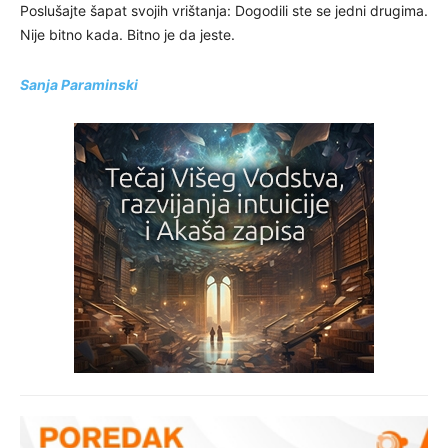
Poslušajte šapat svojih vrištanja: Dogodili ste se jedni drugima.
Nije bitno kada. Bitno je da jeste.
Sanja Paraminski