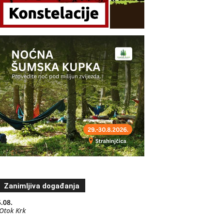
Zanimljiva događanja
.08.
Otok Krk