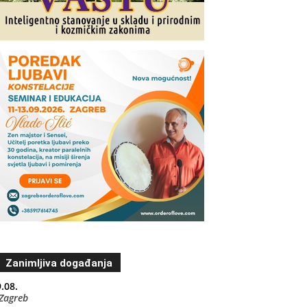
Zanimljiva događanja
.08.
Zagreb