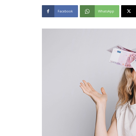
Facebook
WhatsApp