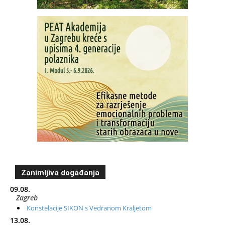
Zanimljiva događanja
09.08.
Zagreb
Konstelacije SIKON s Vedranom Kraljetom
13.08.