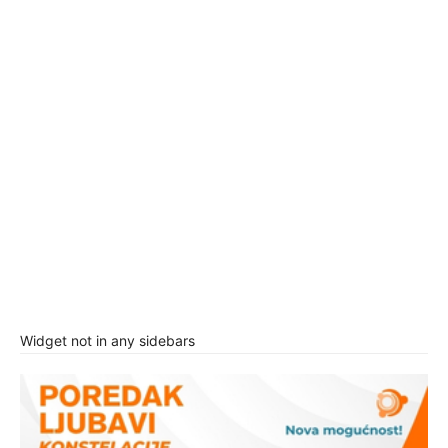
Widget not in any sidebars