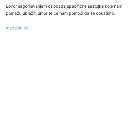
Lovor sagorijevanjem oslobađa specifične sastojke koje nam
pomažu ublažiti umor te će nam pomoći da se opustimo.
magazin.ba