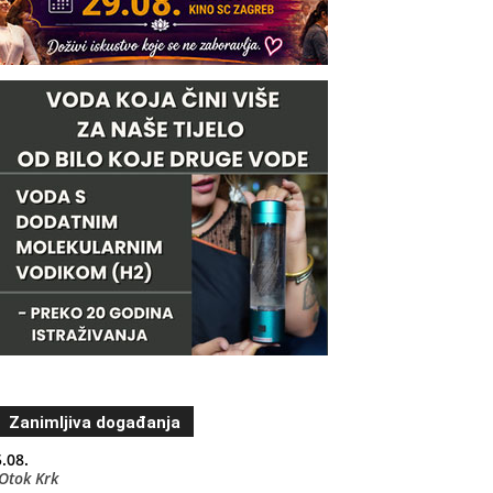
Zanimljiva događanja
.08.
Otok Krk