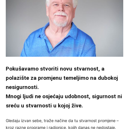
Pokušavamo stvoriti novu stvarnost, a
polazište za promjenu temeljimo na dubokoj
nesigurnosti.
Mnogi ljudi ne osjećaju udobnost, sigurnost ni
sreću u stvarnosti u kojoj žive.
Gledaju izvan sebe, traže načine da tu stvarnost promjene –
kroz razne programe i radionice, kojih danas ne nedostaje.