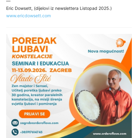
—
Eric Dowsett, (dijelovi iz newslettera Listopad 2025.)
www.ericdowsett.com