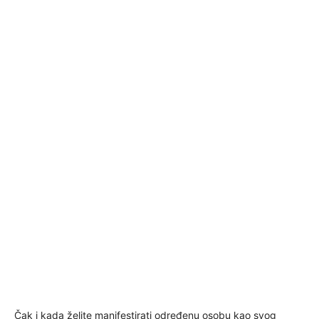
Čak i kada želite manifestirati određenu osobu kao svog