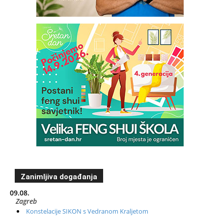
Zanimljiva događanja
09.08.
Zagreb
Konstelacije SIKON s Vedranom Kraljetom