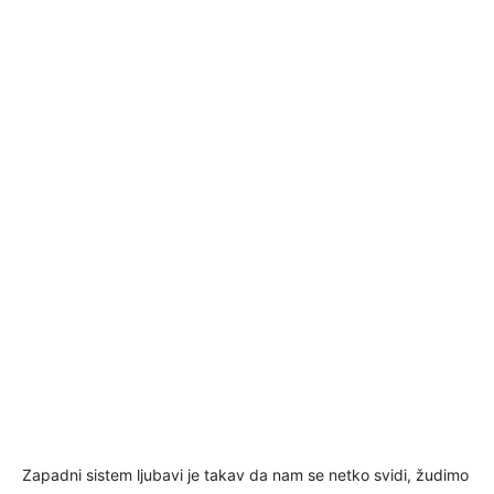
Zapadni sistem ljubavi je takav da nam se netko svidi, žudimo