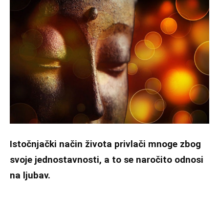
Istočnjački način života privlači mnoge zbog
svoje jednostavnosti, a to se naročito odnosi
na ljubav.