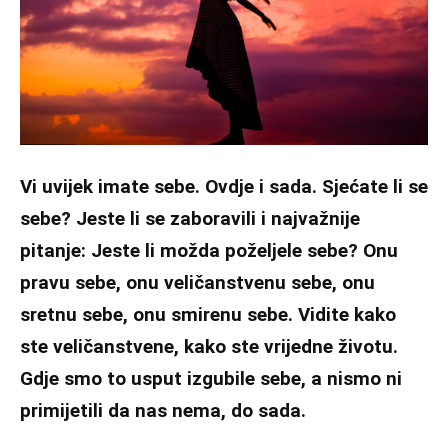
Vi uvijek imate sebe. Ovdje i sada. Sjećate li se
sebe? Jeste li se zaboravili i najvažnije
pitanje: Jeste li možda poželjele sebe? Onu
pravu sebe, onu veličanstvenu sebe, onu
sretnu sebe, onu smirenu sebe. Vidite kako
ste veličanstvene, kako ste vrijedne životu.
Gdje smo to usput izgubile sebe, a nismo ni
primijetili da nas nema, do sada.